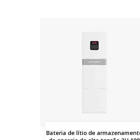
Bateria de lítio de armazenament