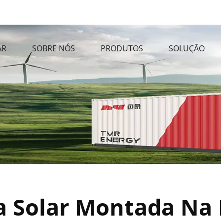
AR
SOBRE NÓS
PRODUTOS
SOLUÇÃO
ia Solar Montada Na