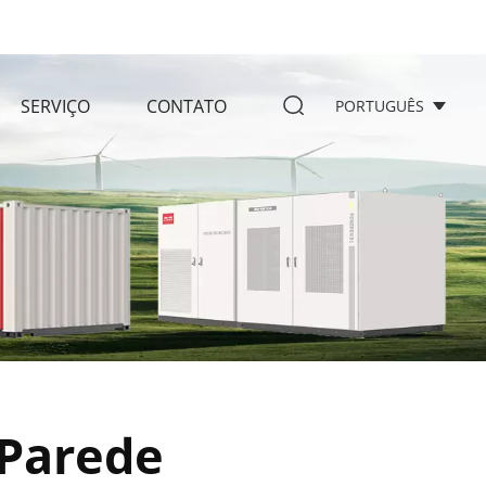
SERVIÇO
CONTATO
PORTUGUÊS
 Parede