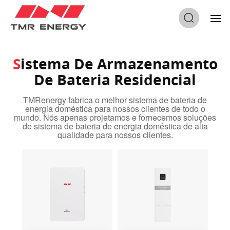
Sistema De Armazenamento De Bateria Residencial
Sistema De Armazenamento
De Bateria Residencial
TMRenergy fabrica o melhor sistema de bateria de
energia doméstica para nossos clientes de todo o
mundo. Nós apenas projetamos e fornecemos soluções
de sistema de bateria de energia doméstica de alta
qualidade para nossos clientes.